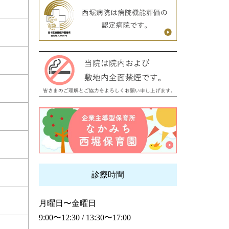
診療時間
月曜日〜金曜日
9:00〜12:30 / 13:30〜17:00