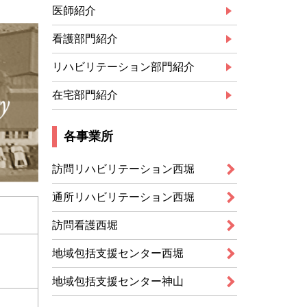
医師紹介
看護部門紹介
リハビリテーション部門紹介
在宅部門紹介
各事業所
訪問リハビリテーション西堀
通所リハビリテーション西堀
訪問看護西堀
地域包括支援センター西堀
地域包括支援センター神山