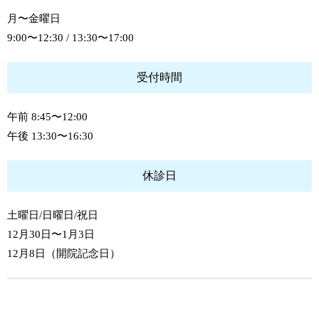
月〜金曜日
9:00〜12:30 / 13:30〜17:00
受付時間
午前 8:45〜12:00
午後 13:30〜16:30
休診日
土曜日/日曜日/祝日
12月30日〜1月3日
12月8日（開院記念日）