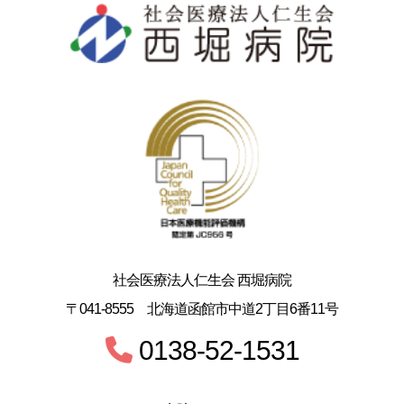
社会医療法人仁生会 西堀病院
〒041-8555 北海道函館市中道2丁目6番11号
0138-52-1531