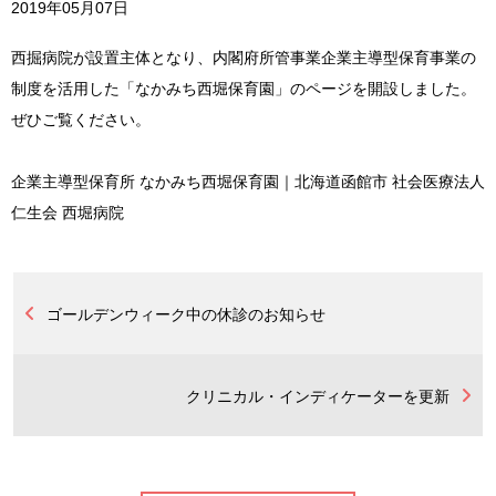
2019年05月07日
西掘病院が設置主体となり、内閣府所管事業企業主導型保育事業の
制度を活用した「なかみち西堀保育園」のページを開設しました。
ぜひご覧ください。
企業主導型保育所 なかみち西堀保育園｜北海道函館市 社会医療法人
仁生会 西堀病院
ゴールデンウィーク中の休診のお知らせ
クリニカル・インディケーターを更新