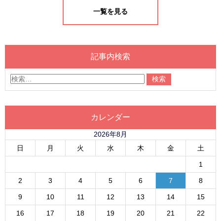
一覧を見る
記事内検索
カレンダー
2026年8月
日
月
火
水
木
金
土
1
2
3
4
5
6
7
8
9
10
11
12
13
14
15
16
17
18
19
20
21
22