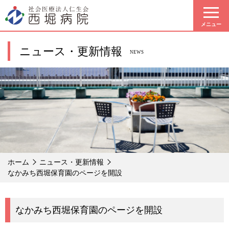
メニュー
ニュース・更新情報
NEWS
ホーム
ニュース・更新情報
なかみち西堀保育園のページを開設
なかみち西堀保育園のページを開設