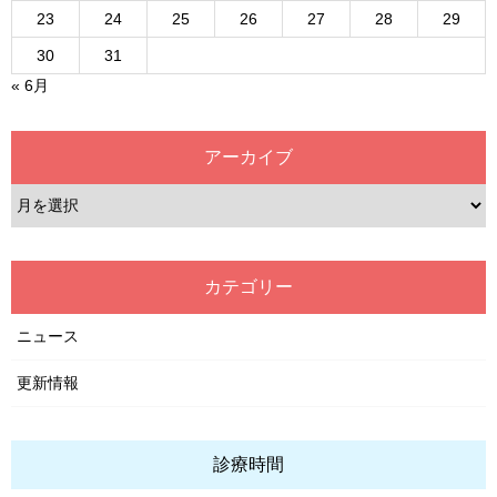
23
24
25
26
27
28
29
30
31
« 6月
アーカイブ
カテゴリー
ニュース
更新情報
診療時間