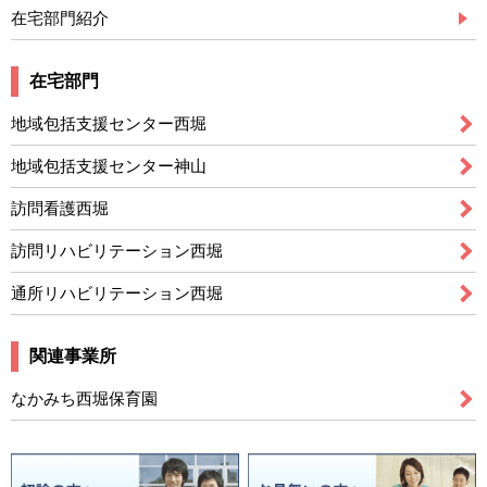
在宅部門紹介
在宅部門
地域包括支援センター西堀
地域包括支援センター神山
訪問看護西堀
訪問リハビリテーション西堀
通所リハビリテーション西堀
関連事業所
なかみち西堀保育園