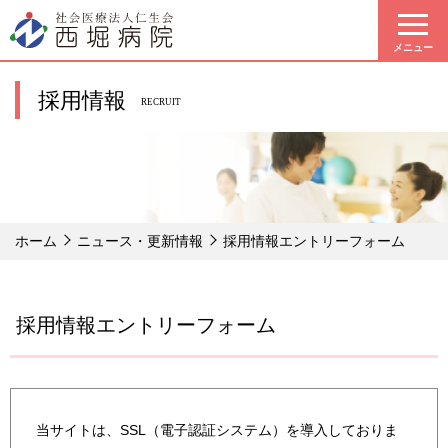
メニュー
採用情報
RECRUIT
ホーム
ニュース・更新情報
採用情報エントリーフォーム
採用情報エントリーフォーム
当サイトは、SSL（電子認証システム）を導入しておりま