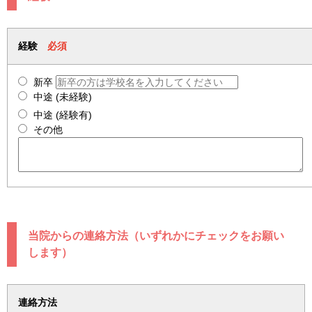
経験
必須
新卒
中途 (未経験)
中途 (経験有)
その他
当院からの連絡方法（いずれかにチェックをお願い
します）
連絡方法