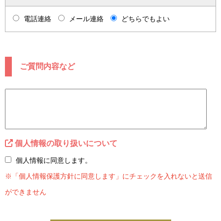
電話連絡
メール連絡
どちらでもよい
ご質問内容など
個人情報の取り扱いについて
個人情報に同意します。
※「個人情報保護方針に同意します」にチェックを入れないと送信
ができません