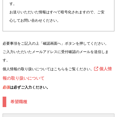
す。
お送りいただいた情報はすべて暗号化されますので、ご安
心してお問い合わせください。
必要事項をご記入の上「確認画面へ」ボタンを押してください。
ご入力いただいたメールアドレスに受付確認のメールを送信しま
す。
個人情
個人情報の取り扱いについてはこちらをご覧ください。
報の取り扱いについて
必須
は必ずご入力ください。
希望職種