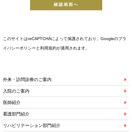
このサイトはreCAPTCHAによって保護されており、Googleの
プラ
イバシーポリシー
と
利用規約
が適用されます。
外来・訪問診療のご案内
入院のご案内
医師紹介
看護部門紹介
リハビリテーション部門紹介