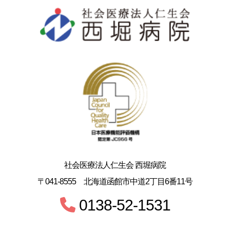
社会医療法人仁生会 西堀病院
〒041-8555 北海道函館市中道2丁目6番11号
0138-52-1531