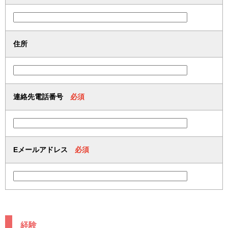
住所
連絡先電話番号
必須
Eメールアドレス
必須
経験