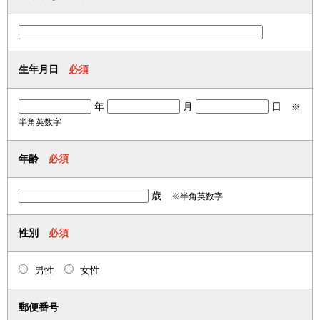
生年月日
必須
年
月
日
※
半角英数字
年齢
必須
歳
※半角英数字
性別
必須
男性
女性
郵便番号