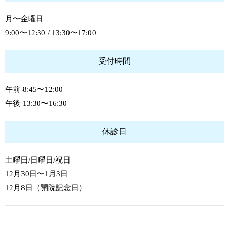
月〜金曜日
9:00〜12:30 / 13:30〜17:00
受付時間
午前 8:45〜12:00
午後 13:30〜16:30
休診日
土曜日/日曜日/祝日
12月30日〜1月3日
12月8日（開院記念日）