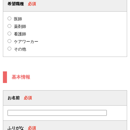
希望職種
必須
医師
薬剤師
看護師
ケアワーカー
その他
基本情報
お名前
必須
ふりがな
必須