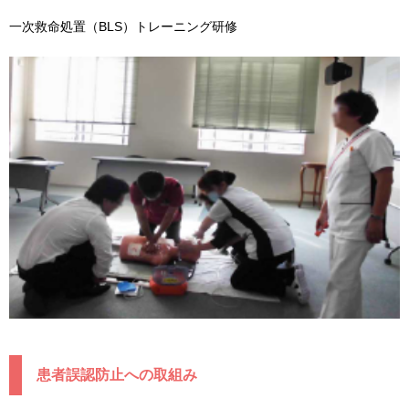
一次救命処置（BLS）トレーニング研修
患者誤認防止への取組み