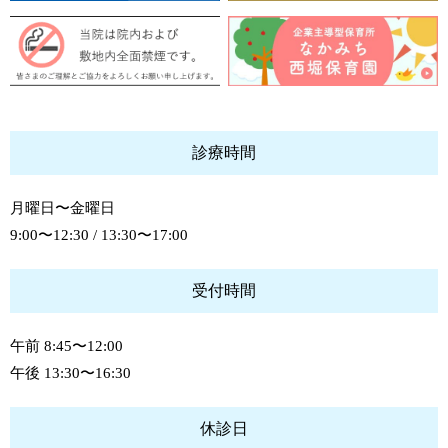
診療時間
月曜日〜金曜日
9:00〜12:30 / 13:30〜17:00
受付時間
午前 8:45〜12:00
午後 13:30〜16:30
休診日