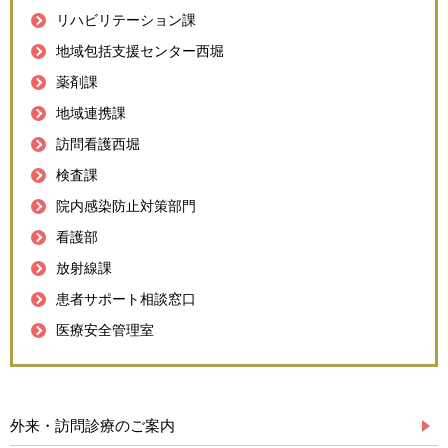
リハビリテーション課
地域包括支援センター西堀
薬剤課
地域連携課
訪問看護西堀
検査課
院内感染防止対策部門
看護部
放射線課
患者サポート相談窓口
医療安全管理室
外来・訪問診療のご案内