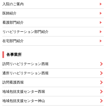
入院のご案内
医師紹介
看護部門紹介
リハビリテーション部門紹介
在宅部門紹介
各事業所
訪問リハビリテーション西堀
通所リハビリテーション西堀
訪問看護西堀
地域包括支援センター西堀
地域包括支援センター神山