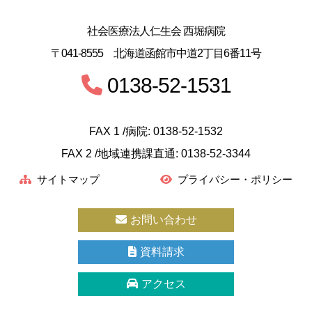
社会医療法人仁生会 西堀病院
〒041-8555 北海道函館市中道2丁目6番11号
0138-52-1531
FAX 1 /病院: 0138-52-1532
FAX 2 /地域連携課直通: 0138-52-3344
サイトマップ
プライバシー・ポリシー
お問い合わせ
資料請求
アクセス