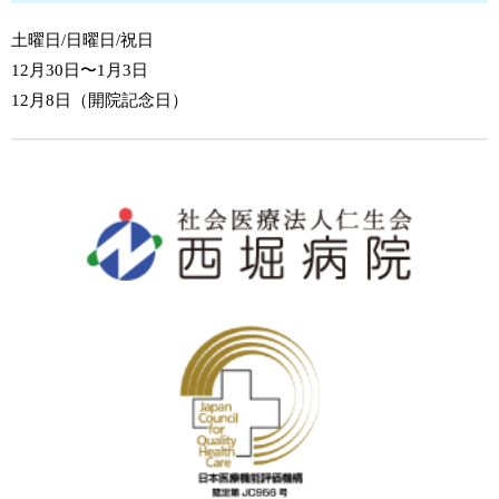
土曜日/日曜日/祝日
12月30日〜1月3日
12月8日（開院記念日）