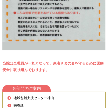
当院は全職員が一丸となって、患者さまの命を守るために医療
安全に取り組んでおります。
各部門のご案内
地域包括支援センター神山
栄養課