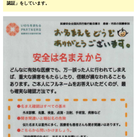
認証」をしています。